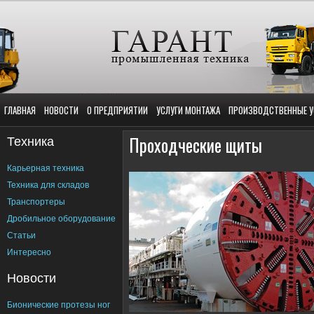
ГЛАВНАЯ
НОВОСТИ
О ПРЕДПРИЯТИИ
УСЛУГИ МОНТАЖА
ПРОИЗВОДСТВЕННЫЕ У
Техника
Проходческие щиты
Карьерная техника
Техника для складов
Транспортеры
Дробильное оборудование
Статьи
Интересно
Новости
Бионические протезы ног