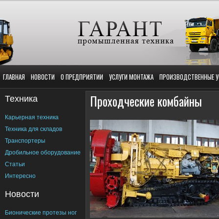
ГЛАВНАЯ
НОВОСТИ
О ПРЕДПРИЯТИИ
УСЛУГИ МОНТАЖА
ПРОИЗВОДСТВЕННЫЕ У
Техника
Проходческие комбайны
Карьерная техника
Техника для складов
Транспортеры
Дробильное оборудование
Статьи
Интересно
Новости
Бионические протезы ног