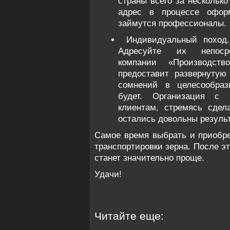
страны всего за несколько
адрес в процессе офор
займутся профессионалы.
Индивидуальный поход.
Адресуйте их непосре
компании «Производст
предоставит развернутую
сомнений в целесообраз
будет. Организация с 
клиентам, стремясь сдел
остались довольны резуль
Самое время выбрать и приобр
транспортировки зерна. После э
станет значительно проще.
Удачи!
Читайте еще: