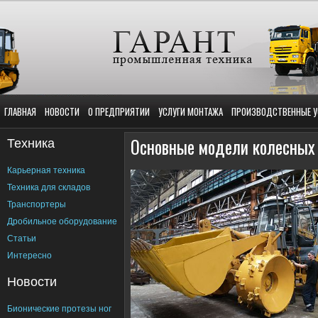
ГЛАВНАЯ
НОВОСТИ
О ПРЕДПРИЯТИИ
УСЛУГИ МОНТАЖА
ПРОИЗВОДСТВЕННЫЕ У
Техника
Основные модели колесных
Карьерная техника
Техника для складов
Транспортеры
Дробильное оборудование
Статьи
Интересно
Новости
Бионические протезы ног