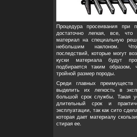
Процедура просеивания при п
достаточно легкая, все, что
материал на специальную реше
небольшим наклоном. Что
последствий, которые могут воз
куски материала будут про
подбирается таким образом, 
тройной размер породы.
Среди главных преимуществ к
выделить их легкость в эксп
большой срок службы. Такая у
длительный срок и практич
эксплуатации, так как сито сдел
которая дает материалу скользи
стирая ее.