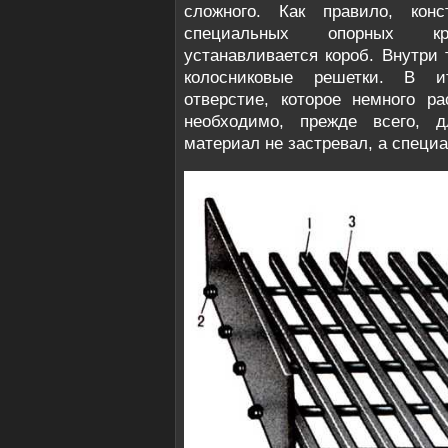
сложного. Как правило, конс
специальных опорных кр
устанавливается короб. Внутри
колосниковые решетки. В и
отверстие, которое немного р
необходимо, прежде всего, 
материал не застревал, а специа