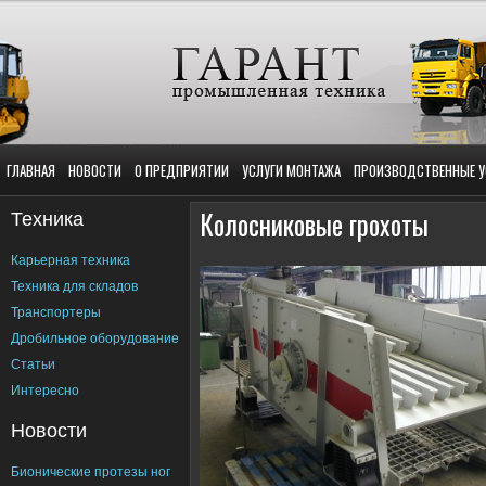
ГЛАВНАЯ
НОВОСТИ
О ПРЕДПРИЯТИИ
УСЛУГИ МОНТАЖА
ПРОИЗВОДСТВЕННЫЕ У
Техника
Колосниковые грохоты
Карьерная техника
Техника для складов
Транспортеры
Дробильное оборудование
Статьи
Интересно
Новости
Бионические протезы ног