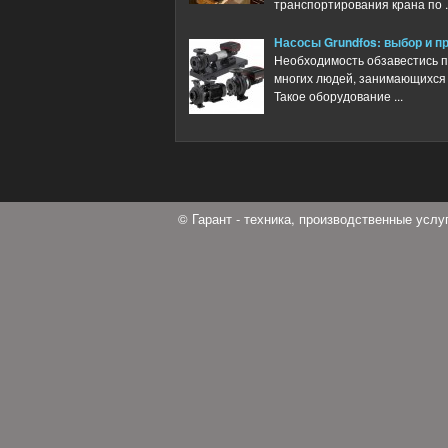
транспортирования крана по ..
Насосы Grundfos: выбор и п
Необходимость обзавестись 
многих людей, занимающихся
Такое оборудование ...
© Гарант - техника, производственные усл