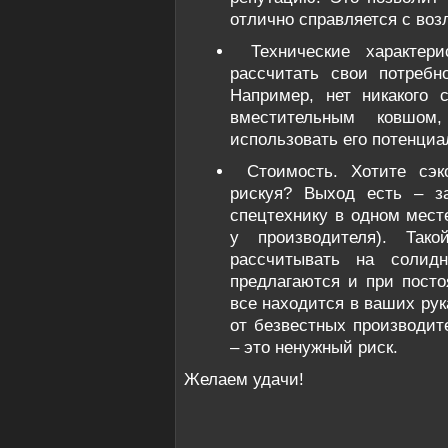
отлично справляется с воз
Технические характер
рассчитать свои потребн
Например, нет никакого 
вместительным ковшо
использовать его потенциа
Стоимость. Хотите сэ
рискуя? Выход есть – з
спецтехнику в одном мест
у производителя). Так
рассчитывать на солид
предлагаются и при посто
все находится в ваших рук
от безвестных производит
– это ненужный риск.
Желаем удачи!