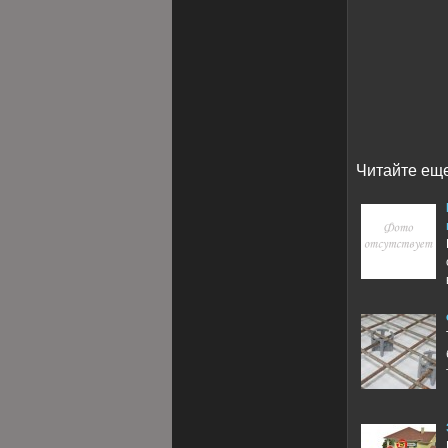
Читайте еще