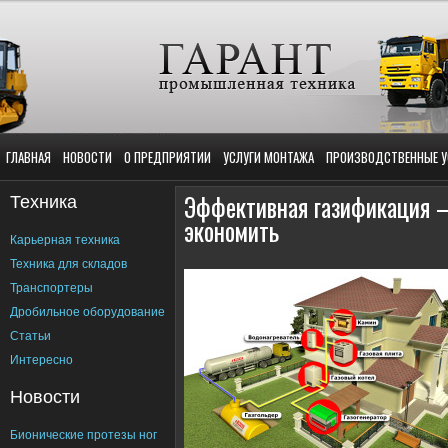
ГЛАВНАЯ
НОВОСТИ
О ПРЕДПРИЯТИИ
УСЛУГИ МОНТАЖА
ПРОИЗВОДСТВЕННЫЕ У
Техника
Эффективная газификация —
экономить
Карьерная техника
Техника для складов
Транспортеры
Дробильное оборудование
Статьи
Интересно
Новости
Бионические протезы ног