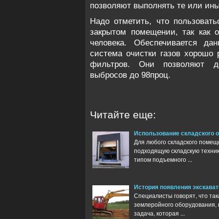
позволяют выполнять те или ины
Надо отметить, что пользовать
закрытом помещении, так как о
человека. Обеспечивается дан
система очистки газов хорошо 
фильтров. Они позволяют д
выбросов до 98проц.
Читайте еще:
Использование складского 
Для любого складского помещ
подходящую складскую техник
типом подъемного ...
История появления экскава
Специалисты говорят, что та
землеройного оборудования, 
задача, которая ...