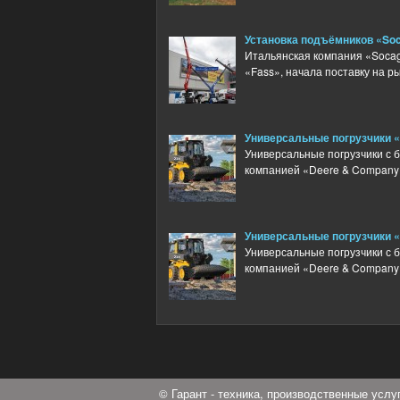
Установка подъёмников «Soc
Итальянская компания «Soca
«Fass», начала поставку на ры
Универсальные погрузчики 
Универсальные погрузчики с 
компанией «Deere & Company»
Универсальные погрузчики 
Универсальные погрузчики с 
компанией «Deere & Company»
© Гарант - техника, производственные усл