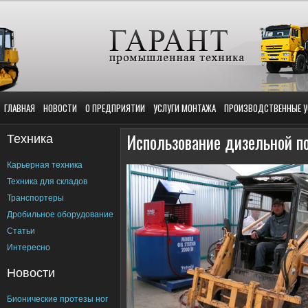
ГЛАВНАЯ
НОВОСТИ
О ПРЕДПРИЯТИИ
УСЛУГИ МОНТАЖА
ПРОИЗВОДСТВЕННЫЕ У
Техника
Использование дизельной по
Карьерная техника
Техника для складов
Транспортеры
Дробильное оборудование
Статьи
Интересно
Новости
Бионические протезы ног