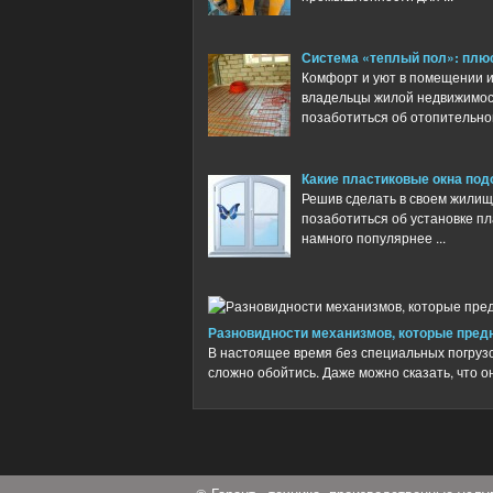
Система «теплый пол»: плю
Комфорт и уют в помещении и
владельцы жилой недвижимос
позаботиться об отопительной 
Какие пластиковые окна под
Решив сделать в своем жилище
позаботиться об установке пл
намного популярнее ...
Разновидности механизмов, которые пред
В настоящее время без специальных погруз
сложно обойтись. Даже можно сказать, что он