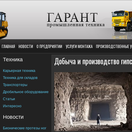
ГЛАВНАЯ
НОВОСТИ
О ПРЕДПРИЯТИИ
УСЛУГИ МОНТАЖА
ПРОИЗВОДСТВЕННЫЕ У
Техника
Добыча и производство гип
Карьерная техника
Техника для складов
Транспортеры
Дробильное оборудование
Статьи
Интересно
Новости
Бионические протезы ног