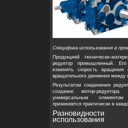
Специфика использования в пр
Продукцией технически-матери
редуктор промышленный. Его
изменять скорость вращения 
вращательного движения между 
Результатом соединения редукт
создание мотор-редуктора.
универсальным элементом 
применяется практически в каж
Разновидности
использования