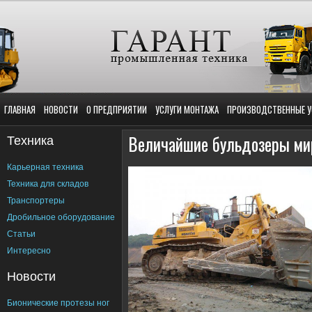
ГЛАВНАЯ
НОВОСТИ
О ПРЕДПРИЯТИИ
УСЛУГИ МОНТАЖА
ПРОИЗВОДСТВЕННЫЕ У
Техника
Величайшие бульдозеры ми
Карьерная техника
Техника для складов
Транспортеры
Дробильное оборудование
Статьи
Интересно
Новости
Бионические протезы ног