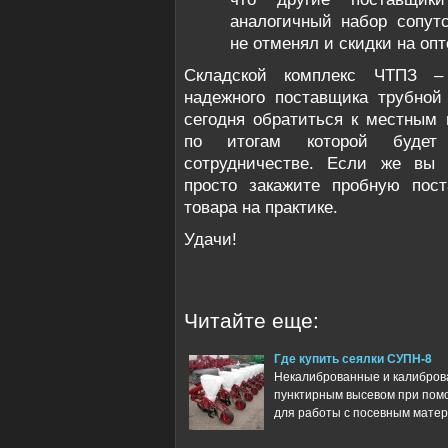
аналогичный набор сопут
не отменял и скидки на опт
Складской комплекс ЧТПЗ –
надежного поставщика трубной
сегодня обратиться к местным 
по итогам которой будет
сотрудничестве. Если же вы 
просто закажите пробную пост
товара на практике.
Удачи!
Читайте еще:
Где купить сеялки СУПН-8
Некалиброванные и калибров
пунктирным высевом при пом
для работы с посевным матери