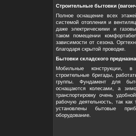
Строительные бытовки (вагон
Полное оснащение всех этажей
системой отопления и вентиля
даже электрическими и газов
таком помещении комфортабел
зависимости от сезона. Оргтех
благодаря скрытой проводке.
Бытовки складского предназн
Мобильные конструкции, в
строительные бригады, работа
группы. Фундамент для быт
оснащаются колесами, а зимо
транспортировку очень удобно
рабочую деятельность, так как
установлены бытовые при
оборудование.