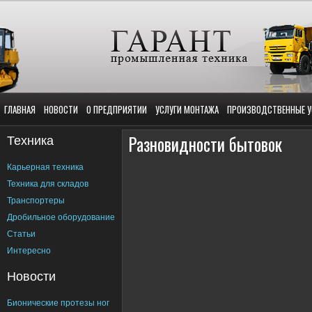
ГЛАВНАЯ
НОВОСТИ
О ПРЕДПРИЯТИИ
УСЛУГИ МОНТАЖА
ПРОИЗВОДСТВЕННЫЕ У
Техника
Разновидности бытовок
Карьерная техника
Техника для складов
Транспортеры
Дробильное оборудование
Статьи
Интересно
Новости
Бионические протезы ног