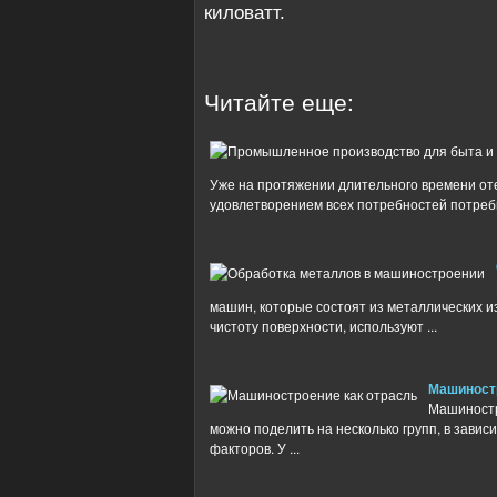
киловатт.
Читайте еще:
Уже на протяжении длительного времени о
удовлетворением всех потребностей потребите
машин, которые состоят из металлических и
чистоту поверхности, используют ...
Машиностр
Машиностро
можно поделить на несколько групп, в завис
факторов. У ...