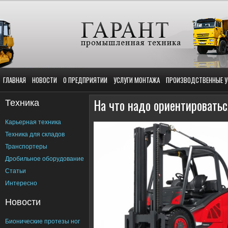
ГЛАВНАЯ
НОВОСТИ
О ПРЕДПРИЯТИИ
УСЛУГИ МОНТАЖА
ПРОИЗВОДСТВЕННЫЕ У
Техника
На что надо ориентироватьс
Карьерная техника
Техника для складов
Транспортеры
Дробильное оборудование
Статьи
Интересно
Новости
Бионические протезы ног