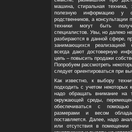
машина, стиральная техника, 
полезную информацию у с
родственников, а консультации 
техники могут быть полу
специалистов. Увы, но далеко не
разбираются в данной сфере, пр
занимающихся реализацией с
всегда дают достоверную инфо
цель – повысить продажи собст
Попробуем рассмотреть некотор
следует ориентироваться при вы
Как известно, к выбору техни
подходить с учетом некоторых 
надо обращать внимание на т
окружающей среды, перемещен
обеспечиваться с помощью 
размерами и весом обладае
поставляется. Далее, надо ана
или отсутствия в помещении 