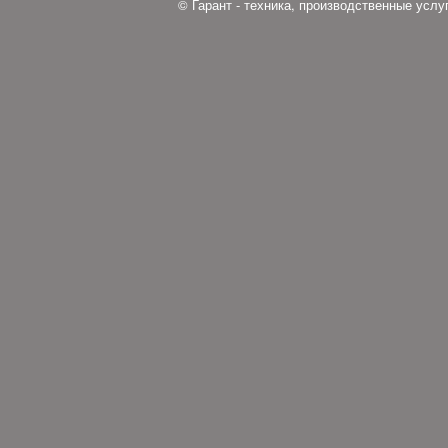
© Гарант - техника, производственные усл