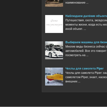
наименование ...
Наблюдаем далёкие объекты
Путешествия, охота, экскурси
моменты жизни, когда есть н
иной объект. ...
Выбираем машины для бизн
Многие виды бизнеса сейчас 
автомобилей. Все это говорит
посмотреть на ...
Чехлы для самолета Piper
Чехлы для самолета Piper: за
самолетом Piper, знает, наск
внешних ...