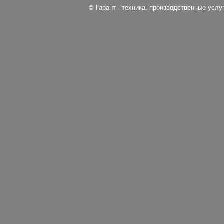
© Гарант - техника, производственные усл