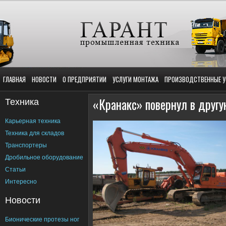
ГЛАВНАЯ
НОВОСТИ
О ПРЕДПРИЯТИИ
УСЛУГИ МОНТАЖА
ПРОИЗВОДСТВЕННЫЕ У
Техника
«Кранакс» повернул в другу
Карьерная техника
Техника для складов
Транспортеры
Дробильное оборудование
Статьи
Интересно
Новости
Бионические протезы ног