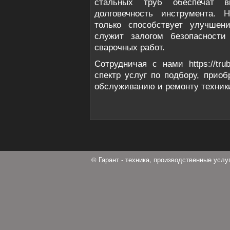
стальных труб обеспечат в
долговечность инструмента. 
только способствует улучшен
служит залогом безопасности
сварочных работ.
Сотрудничая с нами https://tr
спектр услуг по подбору, приоб
обслуживанию и ремонту техник
© Гарант - техника, производственные усл