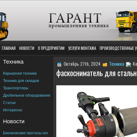
ГЛАВНАЯ
НОВОСТИ
О ПРЕДПРИЯТИИ
УСЛУГИ МОНТАЖА
ПРОИЗВОДСТВЕННЫЕ У
Техника
Октябрь 27th, 2024
Техника
К
фаскосниматель для стальн
Карьерная техника
Техника для складов
Транспортеры
Дробильное оборудование
Статьи
Интересно
Новости
Бионические протезы ног