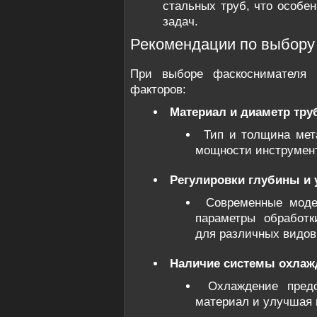
стальных труб, что особе
задач.
Рекомендации по выбору
При выборе фаскоснимателя с
факторов:
Материал и диаметр тру
Тип и толщина мет
мощности инструмент
Регулировки глубины и 
Современные моде
параметры обработк
для различных видов
Наличие системы охлаж
Охлаждение предо
материал и улучшая 