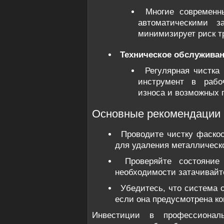
Многие современн
автоматическими з
минимизирует риск т
Техническое обслужива
Регулярная чистка
инструмент в рабо
износа и возможных 
Основные рекомендации 
Проводите чистку фаско
для удаления металлическ
Проверяйте состояни
необходимости затачивайт
Убедитесь, что система 
если она предусмотрена ко
Инвестиции в профессиона