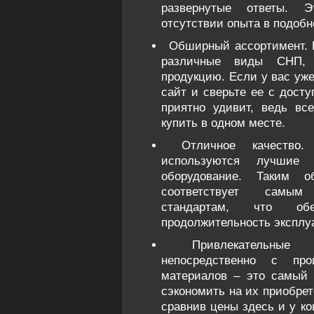
развернутые ответы. 
отсутствии опыта в подобн
Обширный ассортимент. К
различные виды СНП,
продукцию. Если у вас уже
сайт и сверьте ее с досту
приятно удивит, ведь вс
купить в одном месте.
Отличное качество.
используются лучшие
оборудование. Таким о
соответствует самым
стандартам, что об
продолжительность эксплу
Привлекательные 
непосредственно с про
материалов – это самый 
сэкономить на их приобрет
сравнив цены здесь и у ко