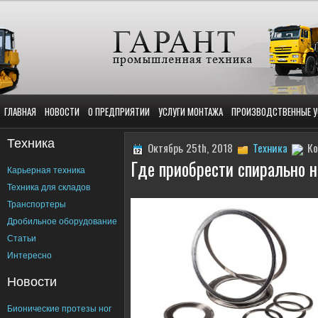
ГЛАВНАЯ
НОВОСТИ
О ПРЕДПРИЯТИИ
УСЛУГИ МОНТАЖА
ПРОИЗВОДСТВЕННЫЕ У
Техника
Октябрь 25th, 2018
Техника
Ко
Где приобрести спирально 
Карьерная техника
Техника для складов
Транспортеры
Дробильное оборудование
Статьи
Интересно
Новости
Бионические протезы ног